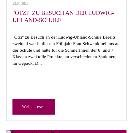
22.05.2023
"ÖTZI" ZU BESUCH AN DER LUDWIG-
UHLAND-SCHULE
"Ötzi" zu Besuch an der Ludwig-Uhland-Schule Bereits
zweimal war in diesem Frühjahr Frau Schwenk bei uns an
der Schule und hatte für die SchülerInnen der 6. und 7.
Klassen zwei tolle Projekte, an verschiedenen Stationen,
im Gepäck. D...
Weiterlesen