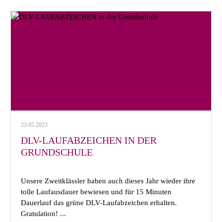
23.05.2023
DLV-LAUFABZEICHEN IN DER
GRUNDSCHULE
Unsere Zweitklässler haben auch dieses Jahr wieder ihre
tolle Laufausdauer bewiesen und für 15 Minuten
Dauerlauf das grüne DLV-Laufabzeichen erhalten.
Gratulation! ...