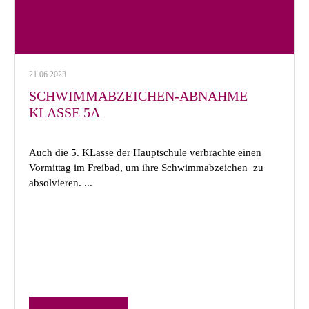
21.06.2023
SCHWIMMABZEICHEN-ABNAHME
KLASSE 5A
Auch die 5. KLasse der Hauptschule verbrachte einen
Vormittag im Freibad, um ihre Schwimmabzeichen zu
absolvieren. ...