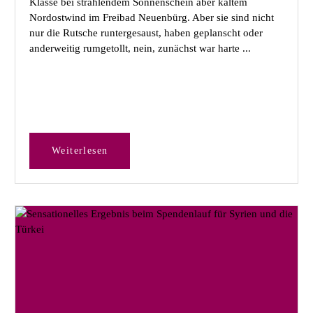
Klasse bei strahlendem Sonnenschein aber kaltem
Nordostwind im Freibad Neuenbürg. Aber sie sind nicht
nur die Rutsche runtergesaust, haben geplanscht oder
anderweitig rumgetollt, nein, zunächst war harte ...
Weiterlesen