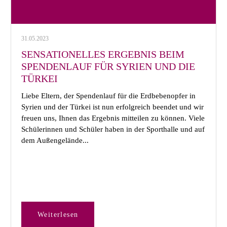
31.05.2023
SENSATIONELLES ERGEBNIS BEIM
SPENDENLAUF FÜR SYRIEN UND DIE
TÜRKEI
Liebe Eltern, der Spendenlauf für die Erdbebenopfer in
Syrien und der Türkei ist nun erfolgreich beendet und wir
freuen uns, Ihnen das Ergebnis mitteilen zu können. Viele
Schülerinnen und Schüler haben in der Sporthalle und auf
dem Außengelände...
Weiterlesen