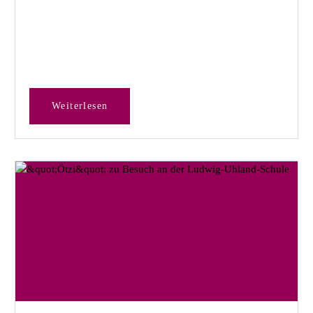
Weiterlesen