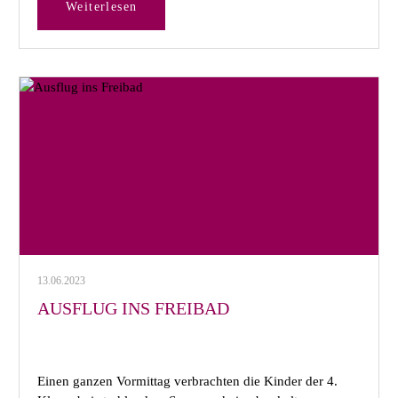
Weiterlesen
13.06.2023
AUSFLUG INS FREIBAD
Einen ganzen Vormittag verbrachten die Kinder der 4.