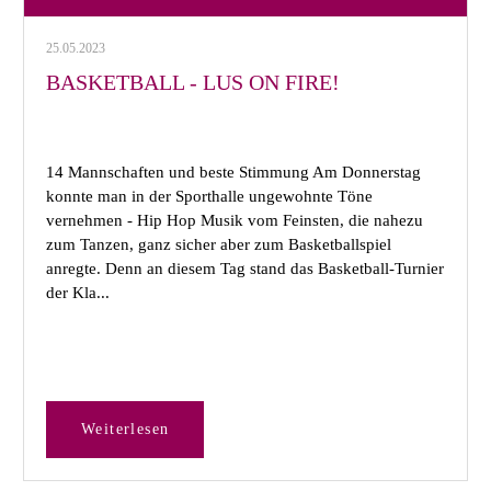
25.05.2023
BASKETBALL - LUS ON FIRE!
14 Mannschaften und beste Stimmung Am Donnerstag
konnte man in der Sporthalle ungewohnte Töne
vernehmen - Hip Hop Musik vom Feinsten, die nahezu
zum Tanzen, ganz sicher aber zum Basketballspiel
anregte. Denn an diesem Tag stand das Basketball-Turnier
der Kla...
Weiterlesen