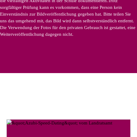
die vielfältigen Aktivitäten in der Schule dokumentieren.Trotz
sorgfältiger Prüfung kann es vorkommen, dass eine Person kein
Einverständnis zur Bildveröffentlichung gegeben hat. Bitte teilen Sie
uns das umgehend mit, das Bild wird dann selbstverständlich entfernt.
Die Verwendung der Fotos für den privaten Gebrauch ist gestattet, eine
Weiterveröffentlichung dagegen nicht.