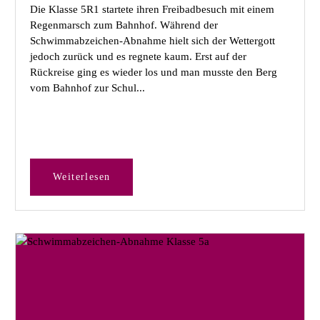
Die Klasse 5R1 startete ihren Freibadbesuch mit einem
Regenmarsch zum Bahnhof. Während der
Schwimmabzeichen-Abnahme hielt sich der Wettergott
jedoch zurück und es regnete kaum. Erst auf der
Rückreise ging es wieder los und man musste den Berg
vom Bahnhof zur Schul...
Weiterlesen