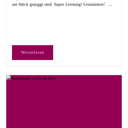
am Stück gejoggt sind. Super Leistung! Gratulation! ...
Weiterlesen