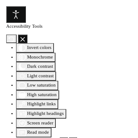
Accessibility Tools
Invert colors
Monochrome
Dark contrast
Light contrast
Low saturation
High saturation
Highlight links
Highlight headings
Screen reader
Read mode