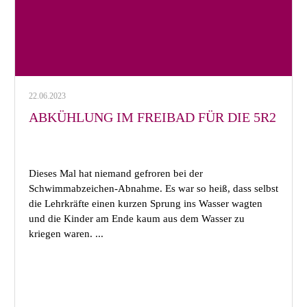
22.06.2023
ABKÜHLUNG IM FREIBAD FÜR DIE 5R2
Dieses Mal hat niemand gefroren bei der
Schwimmabzeichen-Abnahme. Es war so heiß, dass selbst
die Lehrkräfte einen kurzen Sprung ins Wasser wagten
und die Kinder am Ende kaum aus dem Wasser zu
kriegen waren. ...