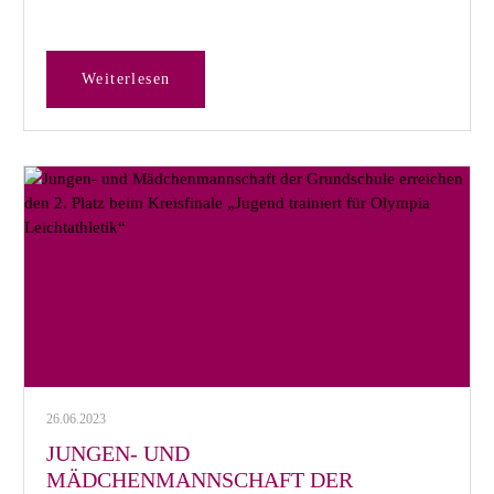
Weiterlesen
26.06.2023
JUNGEN- UND
MÄDCHENMANNSCHAFT DER