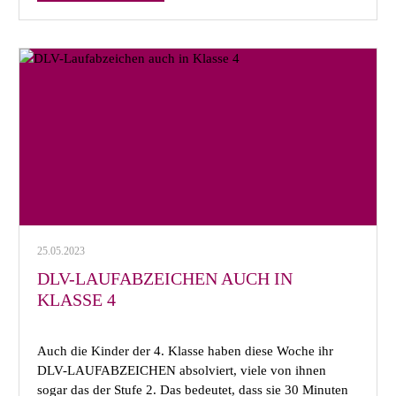
25.05.2023
DLV-LAUFABZEICHEN AUCH IN
KLASSE 4
Auch die Kinder der 4. Klasse haben diese Woche ihr
DLV-LAUFABZEICHEN absolviert, viele von ihnen
sogar das der Stufe 2. Das bedeutet, dass sie 30 Minuten