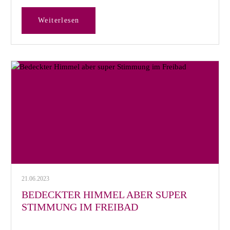
Weiterlesen
21.06.2023
BEDECKTER HIMMEL ABER SUPER
STIMMUNG IM FREIBAD