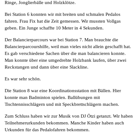
Ringe, Jonglierbälle und Holzklötze.
Bei Station 6 konnten wir mit breiten und schmalen Pedalos
fahren. Frau Fix hat die Zeit gemessen. Wir mussten Vollgas
geben. Ein Junge schaffte 10 Meter in 4 Sekunden.
Der Balancierparcours war bei Station 7. Man brauchte die
Balancierparcourshilfe, weil man vieles nicht allein geschafft hat.
Es gab verschiedene Sachen über die man balancieren konnte.
Man konnte über eine umgedrehte Holzbank laufen, über zwei
Reckstangen und dann über eine Slackline.
Es war sehr schön.
Die Station 8 war eine Koordinationsstation mit Bällen. Hier
konnte man Badminton spielen. Ballübungen mit
Tischtennisschlägern und mit Speckbrettschlägern machen.
Zum Schluss haben wir zur Musik von DJ Ötzi getanzt. Wir haben
Teilnehmerurkunden bekommen. Manche Kinder haben auch
Urkunden für das Pedalofahren bekommen.