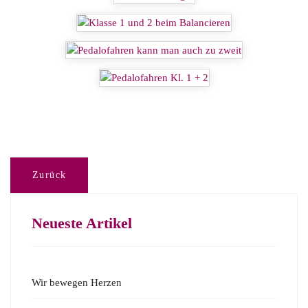
Zurück
Neueste Artikel
Wir bewegen Herzen