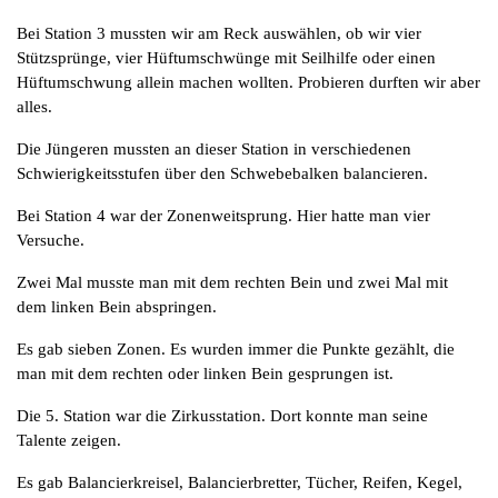
Bei Station 3 mussten wir am Reck auswählen, ob wir vier
Stützsprünge, vier Hüftumschwünge mit Seilhilfe oder einen
Hüftumschwung allein machen wollten. Probieren durften wir aber
alles.
Die Jüngeren mussten an dieser Station in verschiedenen
Schwierigkeitsstufen über den Schwebebalken balancieren.
Bei Station 4 war der Zonenweitsprung. Hier hatte man vier
Versuche.
Zwei Mal musste man mit dem rechten Bein und zwei Mal mit
dem linken Bein abspringen.
Es gab sieben Zonen. Es wurden immer die Punkte gezählt, die
man mit dem rechten oder linken Bein gesprungen ist.
Die 5. Station war die Zirkusstation. Dort konnte man seine
Talente zeigen.
Es gab Balancierkreisel, Balancierbretter, Tücher, Reifen, Kegel,