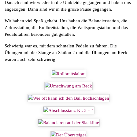
Danach sind wir wieder in die Umkleide gegangen und haben uns
angezogen. Dann sind wir in die große Pause gegangen.
Wir haben viel Spaß gehabt. Uns haben die Balancierstation, die
Zirkusstation, die Rollbrettstation, die Weitsprungstation und das
Pedalofahren besonders gut gefallen.
Schwierig war es, mit dem schmalen Pedalo zu fahren. Die
Übungen mit der Stange an Station 2 und die Übungen am Reck
waren auch sehr schwierig.