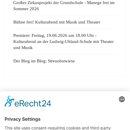
Großes Zirkusprojekt der Grundschule - Manege frei im
Sommer 2026
Bühne frei! Kulturabend mit Musik und Theater
Premiere: Freitag, 19.06.2026 um 18.00 Uhr -
Kulturabend an der Ludwig-Uhland-Schule mit Theater
und Musik
Der Blog im Blog: Streuobstwiese