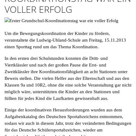
VOLLER ERFOLG
Um die Bewegungskoordination der Kinder zu fördern,
veranstaltete die Ludwig-Uhland-Schule am Freitag, 15.11.2013
einen Sporttag rund um das Thema Koordination.
In den ersten drei Schulstunden konnten die Dritt- und
Viertklässler und nach der großen Pause die Erst- und
Zweitklässler ihre Koordinationsfähigkeit an acht Stationen unter
Beweis stellen. Die vielen Helfer aus der Elternschaft und aus den
Klassen 9a und 10R2, ohne die eine solche Veranstaltung gar nicht
möglich wäre, unterstützten die Kinder an den Stationen und
füllten für jedes Kind die Laufkarten gewissenhaft aus.
Einige der koordinativen Herausforderungen wurden aus dem
Aufgabenkatalog des Deutschen Sportabzeichens entnommen,
sodass wir auch in diesem Jahr, trotz der veränderten Bedingungen
für das Deutsche Schülersportabzeichen, wieder am