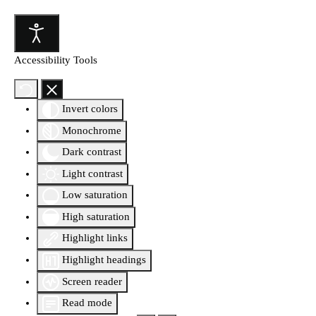
Accessibility Tools
Invert colors
Monochrome
Dark contrast
Light contrast
Low saturation
High saturation
Highlight links
Highlight headings
Screen reader
Read mode