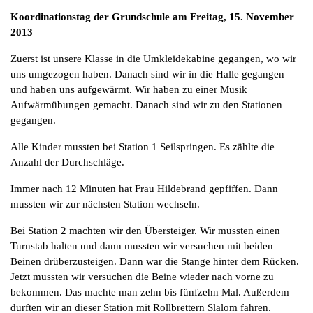
Koordinationstag der Grundschule am Freitag, 15. November
2013
Zuerst ist unsere Klasse in die Umkleidekabine gegangen, wo wir
uns umgezogen haben. Danach sind wir in die Halle gegangen
und haben uns aufgewärmt. Wir haben zu einer Musik
Aufwärmübungen gemacht. Danach sind wir zu den Stationen
gegangen.
Alle Kinder mussten bei Station 1 Seilspringen. Es zählte die
Anzahl der Durchschläge.
Immer nach 12 Minuten hat Frau Hildebrand gepfiffen. Dann
mussten wir zur nächsten Station wechseln.
Bei Station 2 machten wir den Übersteiger. Wir mussten einen
Turnstab halten und dann mussten wir versuchen mit beiden
Beinen drüberzusteigen. Dann war die Stange hinter dem Rücken.
Jetzt mussten wir versuchen die Beine wieder nach vorne zu
bekommen. Das machte man zehn bis fünfzehn Mal. Außerdem
durften wir an dieser Station mit Rollbrettern Slalom fahren.