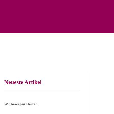
Neueste Artikel
Wir bewegen Herzen