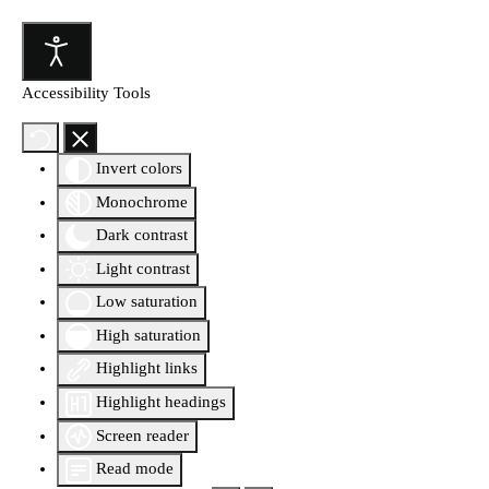
Accessibility Tools
Invert colors
Monochrome
Dark contrast
Light contrast
Low saturation
High saturation
Highlight links
Highlight headings
Screen reader
Read mode