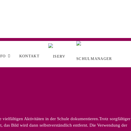
NFO
KONTAKT
ielfältigen Aktivitäten in der Schule dokumentieren.Trotz sorgfältiger
, das Bild wird dann selbstverständlich entfernt. Die Verwendung der