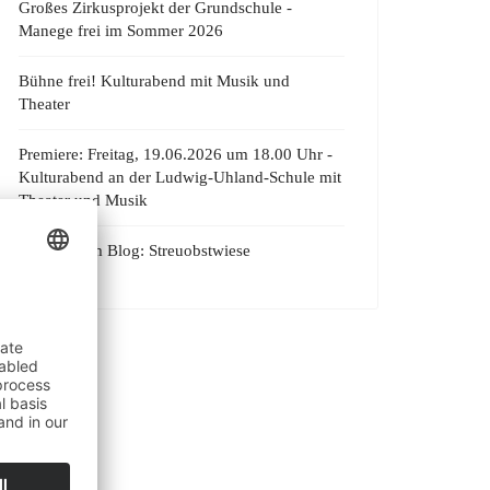
Großes Zirkusprojekt der Grundschule -
Manege frei im Sommer 2026
Bühne frei! Kulturabend mit Musik und
Theater
Premiere: Freitag, 19.06.2026 um 18.00 Uhr -
Kulturabend an der Ludwig-Uhland-Schule mit
Theater und Musik
Der Blog im Blog: Streuobstwiese