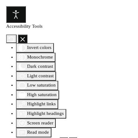
Accessibility Tools
Invert colors
Monochrome
Dark contrast
Light contrast
Low saturation
High saturation
Highlight links
Highlight headings
Screen reader
Read mode