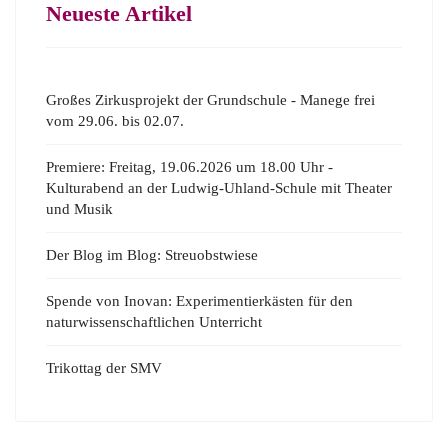
Neueste Artikel
Großes Zirkusprojekt der Grundschule - Manege frei
vom 29.06. bis 02.07.
Premiere: Freitag, 19.06.2026 um 18.00 Uhr -
Kulturabend an der Ludwig-Uhland-Schule mit Theater
und Musik
Der Blog im Blog: Streuobstwiese
Spende von Inovan: Experimentierkästen für den
naturwissenschaftlichen Unterricht
Trikottag der SMV