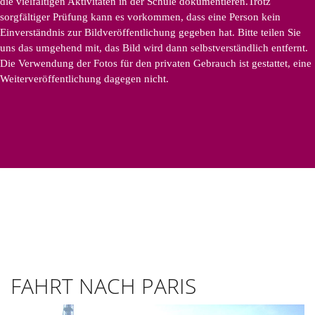
die vielfältigen Aktivitäten in der Schule dokumentieren.Trotz
sorgfältiger Prüfung kann es vorkommen, dass eine Person kein
Einverständnis zur Bildveröffentlichung gegeben hat. Bitte teilen Sie
uns das umgehend mit, das Bild wird dann selbstverständlich entfernt.
Die Verwendung der Fotos für den privaten Gebrauch ist gestattet, eine
Weiterveröffentlichung dagegen nicht.
FAHRT NACH PARIS