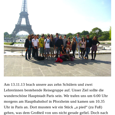
Am 13.11.13 brach unsere aus zehn Schülern und zwei
Lehrerinnen bestehende Reisegruppe auf. Unser Ziel sollte die
wunderschöne Hauptstadt Paris sein. Wir trafen uns um 6:00 Uhr
morgens am Hauptbahnhof in Pforzheim und kamen um 10.35
Uhr in Paris an. Dort mussten wir ein Stück „a pied“ (zu Fuß)
gehen, was dem Großteil von uns nicht gerade gefiel. Doch nach