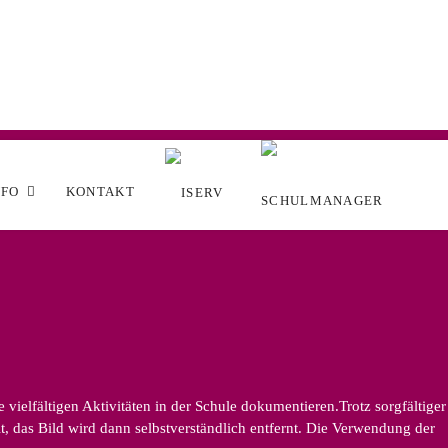
NFO
KONTAKT
ielfältigen Aktivitäten in der Schule dokumentieren.Trotz sorgfältiger
, das Bild wird dann selbstverständlich entfernt. Die Verwendung der