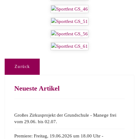
Zurück
Neueste Artikel
Großes Zirkusprojekt der Grundschule - Manege frei
vom 29.06. bis 02.07.
Premiere: Freitag, 19.06.2026 um 18.00 Uhr -