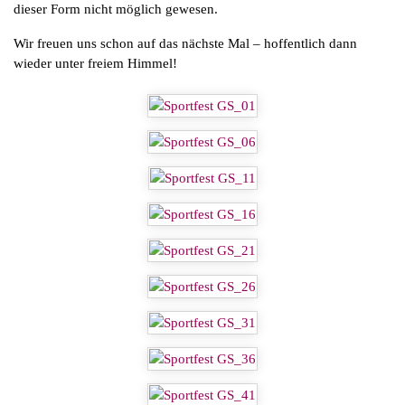
dieser Form nicht möglich gewesen.
Wir freuen uns schon auf das nächste Mal – hoffentlich dann
wieder unter freiem Himmel!