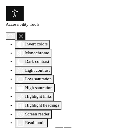
Accessibility Tools
Invert colors
Monochrome
Dark contrast
Light contrast
Low saturation
High saturation
Highlight links
Highlight headings
Screen reader
Read mode