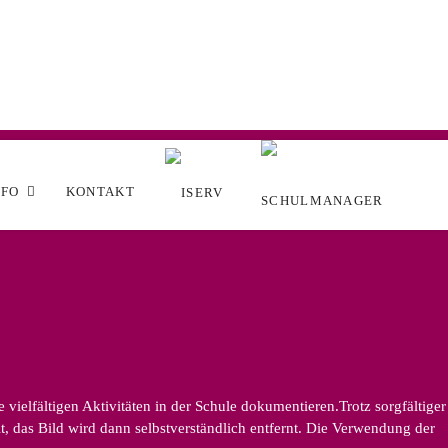
NFO
KONTAKT
ielfältigen Aktivitäten in der Schule dokumentieren.Trotz sorgfältiger
, das Bild wird dann selbstverständlich entfernt. Die Verwendung der