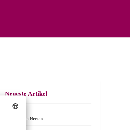
Neueste Artikel
Wir bewegen Herzen