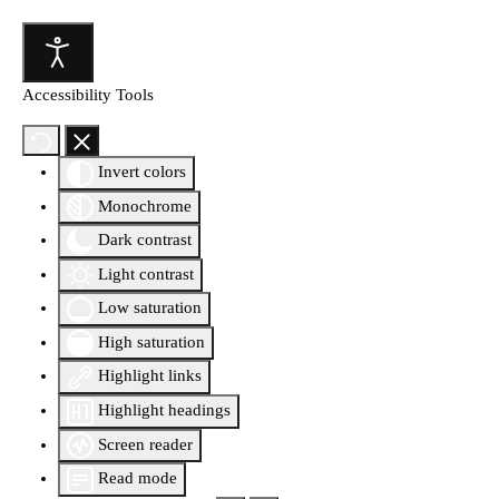
Accessibility Tools
Invert colors
Monochrome
Dark contrast
Light contrast
Low saturation
High saturation
Highlight links
Highlight headings
Screen reader
Read mode