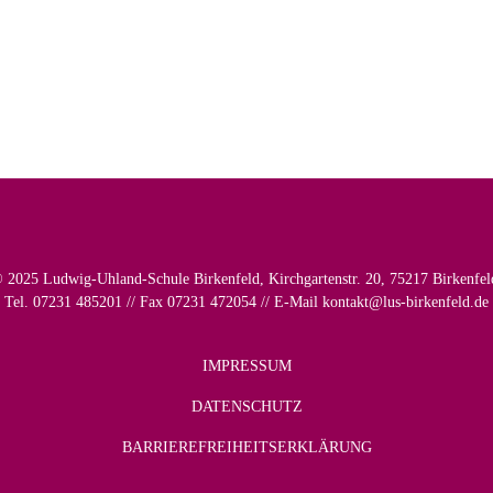
 2025 Ludwig-Uhland-Schule Birkenfeld, Kirchgartenstr. 20, 75217 Birkenfel
Tel. 07231 485201 // Fax 07231 472054 // E-Mail
kontakt@lus-birkenfeld.de
IMPRESSUM
DATENSCHUTZ
BARRIEREFREIHEITSERKLÄRUNG