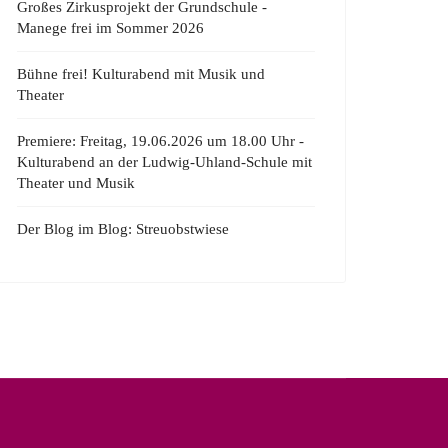
Großes Zirkusprojekt der Grundschule -
Manege frei im Sommer 2026
Bühne frei! Kulturabend mit Musik und
Theater
Premiere: Freitag, 19.06.2026 um 18.00 Uhr -
Kulturabend an der Ludwig-Uhland-Schule mit
Theater und Musik
Der Blog im Blog: Streuobstwiese