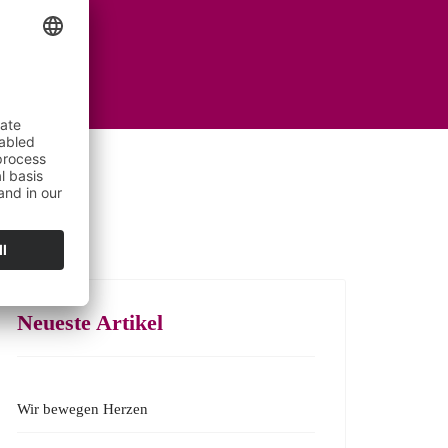
Neueste Artikel
Wir bewegen Herzen