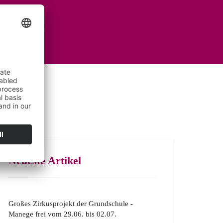
Neueste Artikel
Großes Zirkusprojekt der Grundschule -
Manege frei vom 29.06. bis 02.07.