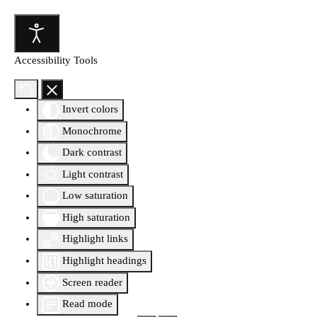
Accessibility Tools
Invert colors
Monochrome
Dark contrast
Light contrast
Low saturation
High saturation
Highlight links
Highlight headings
Screen reader
Read mode