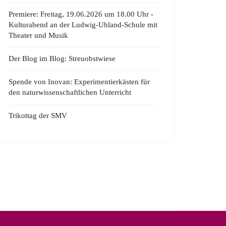
Premiere: Freitag, 19.06.2026 um 18.00 Uhr -
Kulturabend an der Ludwig-Uhland-Schule mit
Theater und Musik
Der Blog im Blog: Streuobstwiese
Spende von Inovan: Experimentierkästen für
den naturwissenschaftlichen Unterricht
Trikottag der SMV