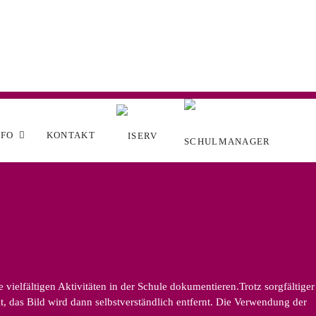
NFO
KONTAKT
ielfältigen Aktivitäten in der Schule dokumentieren.Trotz sorgfältiger
, das Bild wird dann selbstverständlich entfernt. Die Verwendung der