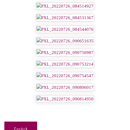
Zurück