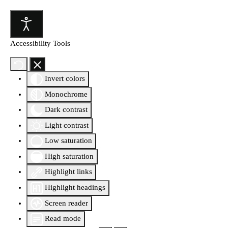
Accessibility Tools
Invert colors
Monochrome
Dark contrast
Light contrast
Low saturation
High saturation
Highlight links
Highlight headings
Screen reader
Read mode