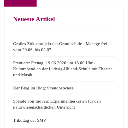
Neueste Artikel
Großes Zirkusprojekt der Grundschule - Manege frei
vom 29.06. bis 02.07.
Premiere: Freitag, 19.06.2026 um 18.00 Uhr -
Kulturabend an der Ludwig-Uhland-Schule mit Theater
und Musik
Der Blog im Blog: Streuobstwiese
Spende von Inovan: Experimentierkästen für den
naturwissenschaftlichen Unterricht
Trikottag der SMV