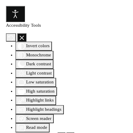
Accessibility Tools
Invert colors
Monochrome
Dark contrast
Light contrast
Low saturation
High saturation
Highlight links
Highlight headings
Screen reader
Read mode