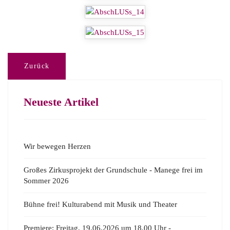
Zurück
Neueste Artikel
Wir bewegen Herzen
Großes Zirkusprojekt der Grundschule - Manege frei im
Sommer 2026
Bühne frei! Kulturabend mit Musik und Theater
Premiere: Freitag, 19.06.2026 um 18.00 Uhr -