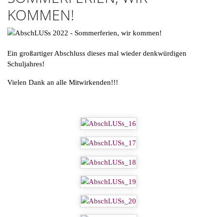
KOMMEN!
Ein großartiger Abschluss dieses mal wieder denkwürdigen
Schuljahres!
Vielen Dank an alle Mitwirkenden!!!