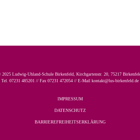
 2025 Ludwig-Uhland-Schule Birkenfeld, Kirchgartenstr. 20, 75217 Birkenfel
Tel. 07231 485201 // Fax 07231 472054 // E-Mail
kontakt@lus-birkenfeld.de
IMPRESSUM
DATENSCHUTZ
BARRIEREFREIHEITSERKLÄRUNG