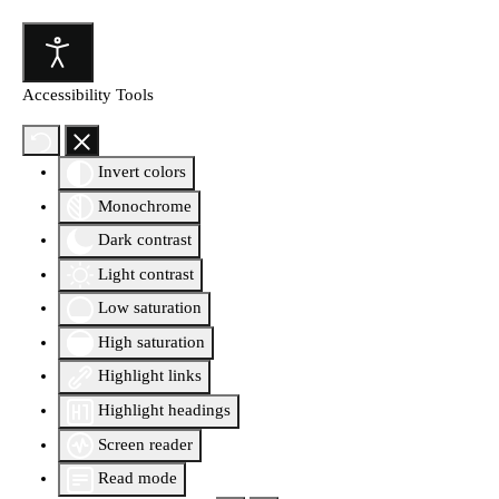
Accessibility Tools
Invert colors
Monochrome
Dark contrast
Light contrast
Low saturation
High saturation
Highlight links
Highlight headings
Screen reader
Read mode