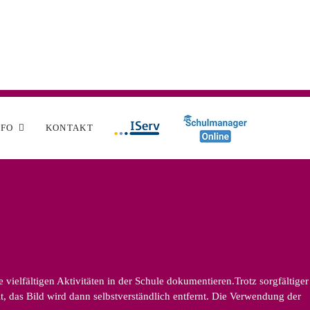
NFO
KONTAKT
ielfältigen Aktivitäten in der Schule dokumentieren.Trotz sorgfältiger
, das Bild wird dann selbstverständlich entfernt. Die Verwendung der