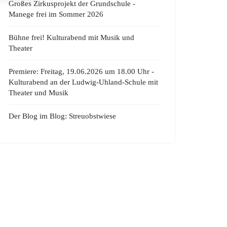
Großes Zirkusprojekt der Grundschule -
Manege frei im Sommer 2026
Bühne frei! Kulturabend mit Musik und
Theater
Premiere: Freitag, 19.06.2026 um 18.00 Uhr -
Kulturabend an der Ludwig-Uhland-Schule mit
Theater und Musik
Der Blog im Blog: Streuobstwiese