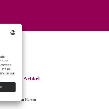
Neueste Artikel
Wir bewegen Herzen