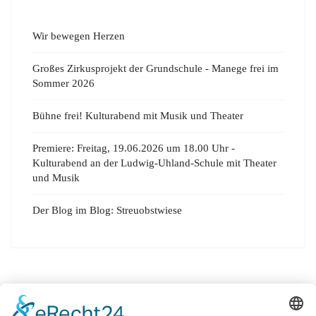
Wir bewegen Herzen
Großes Zirkusprojekt der Grundschule - Manege frei im
Sommer 2026
Bühne frei! Kulturabend mit Musik und Theater
Premiere: Freitag, 19.06.2026 um 18.00 Uhr -
Kulturabend an der Ludwig-Uhland-Schule mit Theater
und Musik
Der Blog im Blog: Streuobstwiese