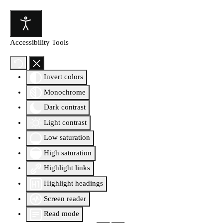
Accessibility Tools
Invert colors
Monochrome
Dark contrast
Light contrast
Low saturation
High saturation
Highlight links
Highlight headings
Screen reader
Read mode