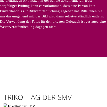
die vielfältigen Aktivitäten in der Schule dokumentieren.Trotz
sorgfältiger Prüfung kann es vorkommen, dass eine Person kein
Einverständnis zur Bildveröffentlichung gegeben hat. Bitte teilen Sie
uns das umgehend mit, das Bild wird dann selbstverständlich entfernt.
Die Verwendung der Fotos für den privaten Gebrauch ist gestattet, eine
Weiterveröffentlichung dagegen nicht.
TRIKOTTAG DER SMV