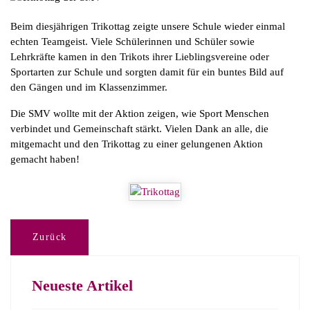
Beim diesjährigen Trikottag zeigte unsere Schule wieder einmal
echten Teamgeist. Viele Schülerinnen und Schüler sowie
Lehrkräfte kamen in den Trikots ihrer Lieblingsvereine oder
Sportarten zur Schule und sorgten damit für ein buntes Bild auf
den Gängen und im Klassenzimmer.
Die SMV wollte mit der Aktion zeigen, wie Sport Menschen
verbindet und Gemeinschaft stärkt. Vielen Dank an alle, die
mitgemacht und den Trikottag zu einer gelungenen Aktion
gemacht haben!
Zurück
Neueste Artikel