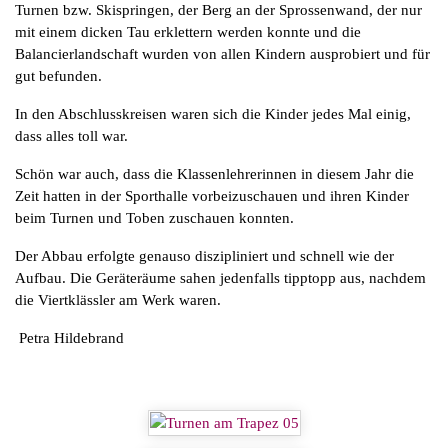
Turnen bzw. Skispringen, der Berg an der Sprossenwand, der nur
mit einem dicken Tau erklettern werden konnte und die
Balancierlandschaft wurden von allen Kindern ausprobiert und für
gut befunden.
In den Abschlusskreisen waren sich die Kinder jedes Mal einig,
dass alles toll war.
Schön war auch, dass die Klassenlehrerinnen in diesem Jahr die
Zeit hatten in der Sporthalle vorbeizuschauen und ihren Kinder
beim Turnen und Toben zuschauen konnten.
Der Abbau erfolgte genauso diszipliniert und schnell wie der
Aufbau. Die Geräteräume sahen jedenfalls tipptopp aus, nachdem
die Viertklässler am Werk waren.
Petra Hildebrand