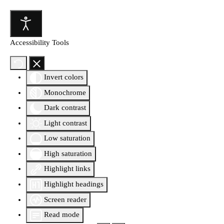
Accessibility Tools
Invert colors
Monochrome
Dark contrast
Light contrast
Low saturation
High saturation
Highlight links
Highlight headings
Screen reader
Read mode