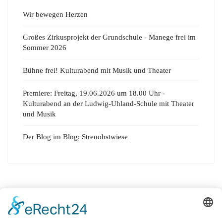
Wir bewegen Herzen
Großes Zirkusprojekt der Grundschule - Manege frei im
Sommer 2026
Bühne frei! Kulturabend mit Musik und Theater
Premiere: Freitag, 19.06.2026 um 18.00 Uhr -
Kulturabend an der Ludwig-Uhland-Schule mit Theater
und Musik
Der Blog im Blog: Streuobstwiese