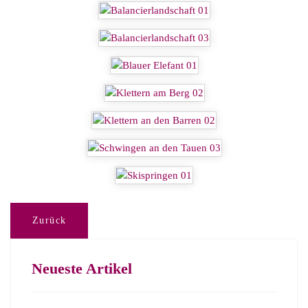
Zurück
Neueste Artikel